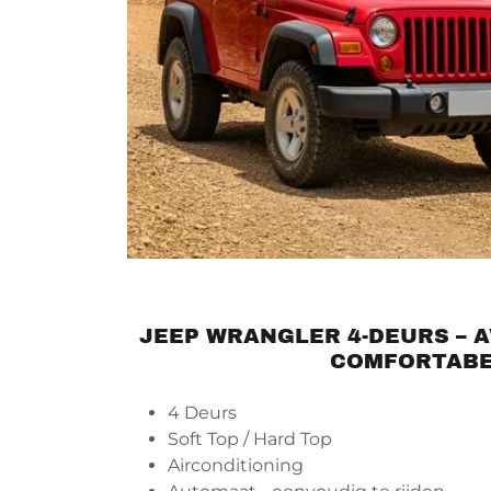
JEEP WRANGLER 4-DEURS – 
COMFORTAB
4 Deurs
Soft Top / Hard Top
Airconditioning