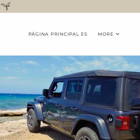
PÁGINA PRINCIPAL ES
MORE