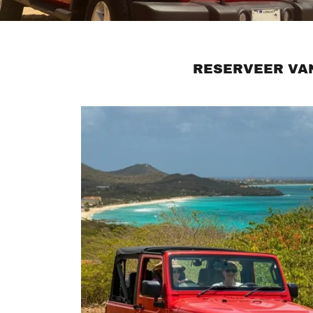
RESERVEER VA