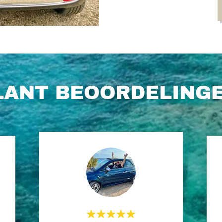
LANT BEOORDELINGE