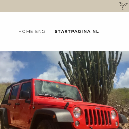
HOME ENG
STARTPAGINA NL