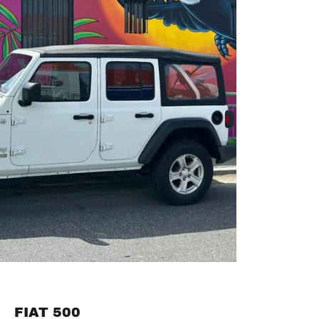
FIAT 500